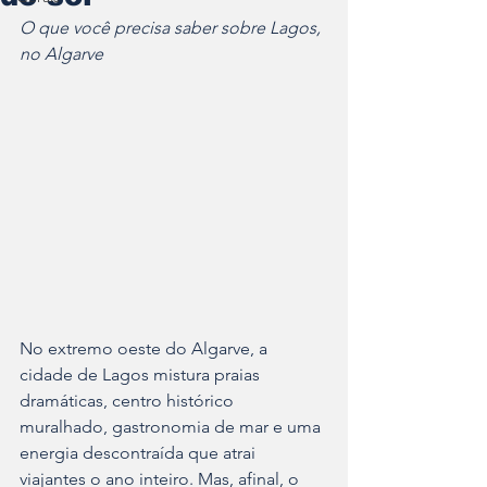
O que você precisa saber sobre Lagos, 
no Algarve
No extremo oeste do Algarve, a 
cidade de Lagos mistura praias 
dramáticas, centro histórico 
muralhado, gastronomia de mar e uma 
energia descontraída que atrai 
viajantes o ano inteiro. Mas, afinal, o 