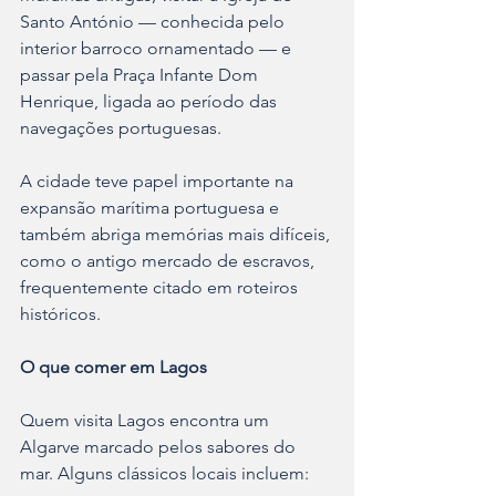
Santo António — conhecida pelo 
interior barroco ornamentado — e 
passar pela Praça Infante Dom 
Henrique, ligada ao período das 
navegações portuguesas.
A cidade teve papel importante na 
expansão marítima portuguesa e 
também abriga memórias mais difíceis, 
como o antigo mercado de escravos, 
frequentemente citado em roteiros 
históricos.
O que comer em Lagos
Quem visita Lagos encontra um 
Algarve marcado pelos sabores do 
mar. Alguns clássicos locais incluem: