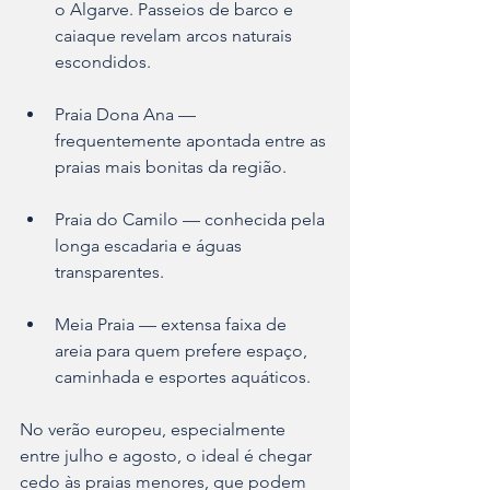
o Algarve. Passeios de barco e 
caiaque revelam arcos naturais 
escondidos.
Praia Dona Ana — 
frequentemente apontada entre as 
praias mais bonitas da região.
Praia do Camilo — conhecida pela 
longa escadaria e águas 
transparentes.
Meia Praia — extensa faixa de 
areia para quem prefere espaço, 
caminhada e esportes aquáticos.
No verão europeu, especialmente 
entre julho e agosto, o ideal é chegar 
cedo às praias menores, que podem 