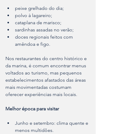
peixe grelhado do dia;
polvo à lagareiro;
cataplana de marisco;
sardinhas assadas no verão;
doces regionais feitos com 
amêndoa e figo.
Nos restaurantes do centro histórico e 
da marina, é comum encontrar menus 
voltados ao turismo, mas pequenos 
estabelecimentos afastados das áreas 
mais movimentadas costumam 
oferecer experiências mais locais.
Melhor época para visitar
Junho e setembro: clima quente e 
menos multidões.