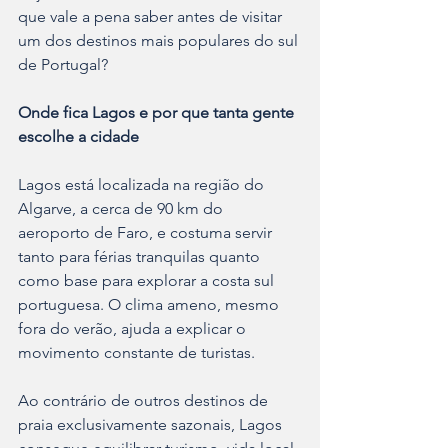
que vale a pena saber antes de visitar 
um dos destinos mais populares do sul 
de Portugal?
Onde fica Lagos e por que tanta gente 
escolhe a cidade
Lagos está localizada na região do 
Algarve, a cerca de 90 km do 
aeroporto de Faro, e costuma servir 
tanto para férias tranquilas quanto 
como base para explorar a costa sul 
portuguesa. O clima ameno, mesmo 
fora do verão, ajuda a explicar o 
movimento constante de turistas.
Ao contrário de outros destinos de 
praia exclusivamente sazonais, Lagos 